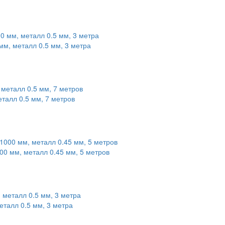
мм, металл 0.5 мм, 3 метра
талл 0.5 мм, 7 метров
00 мм, металл 0.45 мм, 5 метров
еталл 0.5 мм, 3 метра