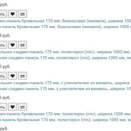
 руб.
ить
-панель Кровельная 170 мм, базальтовая (минвата), ширина 1000 
8 руб.
ить
ная сэндвич-панель 170 мм, полистирол (ппс), ширина 1000 мм, ме
0 руб.
ить
ная сэндвич-панель 170 мм, с утеплителем из минваты, ширина 10
0 руб.
ить
-панель Кровельная 170 мм, полистирол (ппс), ширина 1000 мм, м
 руб.