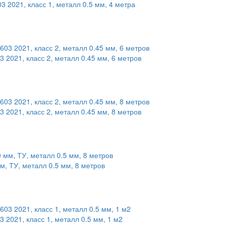
 2021, класс 1, металл 0.5 мм, 4 метра
2021, класс 2, металл 0.45 мм, 6 метров
2021, класс 2, металл 0.45 мм, 8 метров
, ТУ, металл 0.5 мм, 8 метров
2021, класс 1, металл 0.5 мм, 1 м2