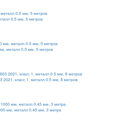
талл 0.5 мм, 5 метров
м, металл 0.5 мм, 5 метров
2021, класс 1, металл 0.5 мм, 8 метров
00 мм, металл 0.45 мм, 3 метра