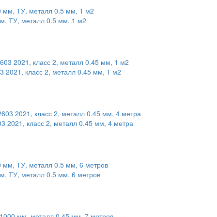
, ТУ, металл 0.5 мм, 1 м2
2021, класс 2, металл 0.45 мм, 1 м2
 2021, класс 2, металл 0.45 мм, 4 метра
, ТУ, металл 0.5 мм, 6 метров