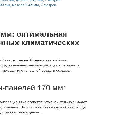
00 мм, металл 0.45 мм, 7 метров
 мм: оптимальная
ожных климатических
 объектов, где необходима высочайшая
предназначены для эксплуатации в регионах с
ную защиту от внешней среды и создавая
-панелей 170 мм:
изоляционные свойства, что значительно снижает
ри здания. Это особенно важно для объектов, где
водственных помещениях.