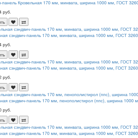
-панель Кровельная 170 мм, минвата, ширина 1000 мм, ГОСТ 32603
4 руб.
ить
ная сэндвич-панель 170 мм, минвата, ширина 1000 мм, ГОСТ 32603 
4 руб.
ить
ная сэндвич-панель 170 мм, минвата, ширина 1000 мм, ГОСТ 32603 
2 руб.
ить
ная сэндвич-панель 170 мм, пенополистирол (ппс), ширина 1000 мм
0 руб.
ить
ная сэндвич-панель 170 мм, минвата, ширина 1000 мм, ГОСТ 32603 