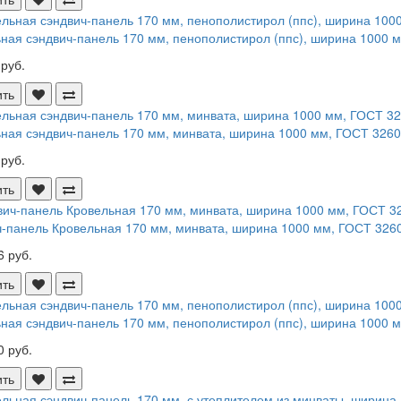
ная сэндвич-панель 170 мм, пенополистирол (ппс), ширина 1000 мм
 руб.
ить
ная сэндвич-панель 170 мм, минвата, ширина 1000 мм, ГОСТ 32603 
 руб.
ить
-панель Кровельная 170 мм, минвата, ширина 1000 мм, ГОСТ 32603
6 руб.
ить
ная сэндвич-панель 170 мм, пенополистирол (ппс), ширина 1000 мм
0 руб.
ить