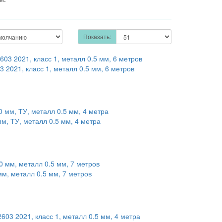
Показать:
2021, класс 1, металл 0.5 мм, 6 метров
м, ТУ, металл 0.5 мм, 4 метра
м, металл 0.5 мм, 7 метров