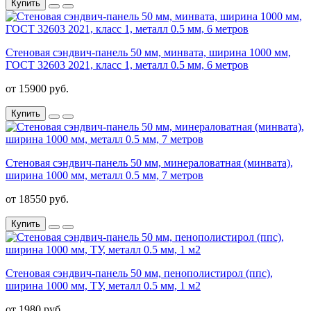
Купить
Стеновая сэндвич-панель 50 мм, минвата, ширина 1000 мм,
ГОСТ 32603 2021, класс 1, металл 0.5 мм, 6 метров
от 15900 руб.
Купить
Стеновая сэндвич-панель 50 мм, минераловатная (минвата),
ширина 1000 мм, металл 0.5 мм, 7 метров
от 18550 руб.
Купить
Стеновая сэндвич-панель 50 мм, пенополистирол (ппс),
ширина 1000 мм, ТУ, металл 0.5 мм, 1 м2
от 1980 руб.