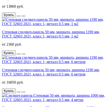
от 13860 руб.
Купить
Стеновая сэндвич-панель 50 мм, минвата, ширина 1190 мм,
ГОСТ 32603 2021, класс 1, металл 0.5 мм, 1 м2
от 2360 руб.
Купить
Стеновая сэндвич-панель 50 мм, минвата, ширина 1190 мм,
ГОСТ 32603 2021, класс 1, металл 0.5 мм, 6 метров
от 16850 руб.
Купить