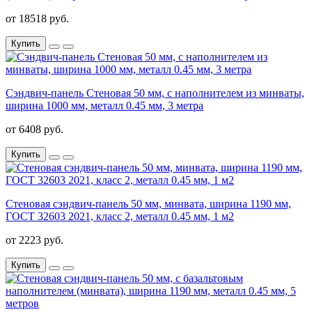
от 18518 руб.
Купить
Сэндвич-панель Стеновая 50 мм, с наполнителем из минваты,
ширина 1000 мм, металл 0.45 мм, 3 метра
от 6408 руб.
Купить
Стеновая сэндвич-панель 50 мм, минвата, ширина 1190 мм,
ГОСТ 32603 2021, класс 2, металл 0.45 мм, 1 м2
от 2223 руб.
Купить