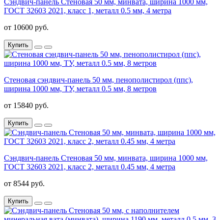
Сэндвич-панель Стеновая 50 мм, минвата, ширина 1000 мм,
ГОСТ 32603 2021, класс 1, металл 0.5 мм, 4 метра
от 10600 руб.
Купить
Стеновая сэндвич-панель 50 мм, пенополистирол (ппс),
ширина 1000 мм, ТУ, металл 0.5 мм, 8 метров
от 15840 руб.
Купить
Сэндвич-панель Стеновая 50 мм, минвата, ширина 1000 мм,
ГОСТ 32603 2021, класс 2, металл 0.45 мм, 4 метра
от 8544 руб.
Купить