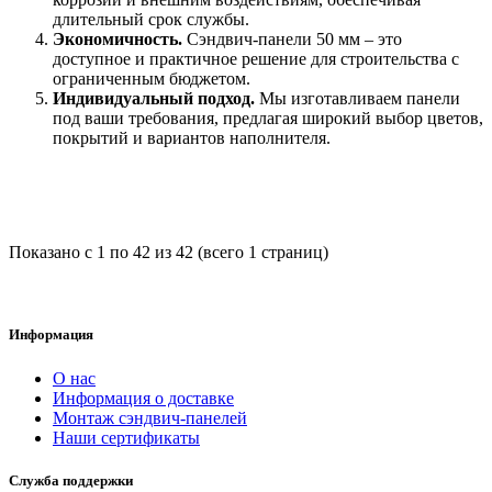
длительный срок службы.
Экономичность.
Сэндвич-панели 50 мм – это
доступное и практичное решение для строительства с
ограниченным бюджетом.
Индивидуальный подход.
Мы изготавливаем панели
под ваши требования, предлагая широкий выбор цветов,
покрытий и вариантов наполнителя.
Показано с 1 по 42 из 42 (всего 1 страниц)
Информация
О нас
Информация о доставке
Монтаж сэндвич-панелей
Наши сертификаты
Служба поддержки