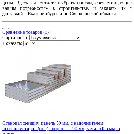
цены. Здесь вы сможете выбрать панели, соответствующие
вашим потребностям в строительстве, и заказать их с
доставкой в Екатеринбурге и по Свердловской области.
Сравнение товаров (0)
Сортировка:
Показать:
Стеновая сэндвич-панель 50 мм, с наполнителем
пенополистирол (ппс), ширина 1190 мм, металл 0.5 мм, 5
метров