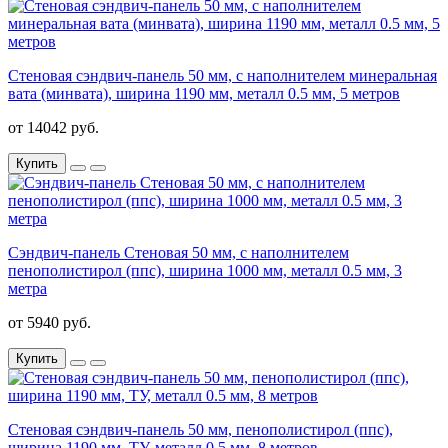
Стеновая сэндвич-панель 50 мм, с наполнителем минеральная
вата (минвата), ширина 1190 мм, металл 0.5 мм, 5 метров
от 14042 руб.
Купить
Сэндвич-панель Стеновая 50 мм, с наполнителем
пенополистирол (ппс), ширина 1000 мм, металл 0.5 мм, 3
метра
от 5940 руб.
Купить
Стеновая сэндвич-панель 50 мм, пенополистирол (ппс),
ширина 1190 мм, ТУ, металл 0.5 мм, 8 метров