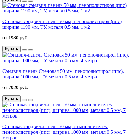
Стеновая сэндвич-панель 50 мм, пенополистирол (ппс),
ширина 1190 мм, ТУ, металл 0.5 мм, 1 м2
от 1980 руб.
Купить
Сэндвич-панель Стеновая 50 мм, пенополистирол (ппс),
ширина 1000 мм, ТУ, металл 0.5 мм, 4 метра
от 7920 руб.
Купить
Стеновая сэндвич-панель 50 мм, с наполнителем
пенополистирол (ппс), ширина 1000 мм, металл 0.5 мм, 7
метров