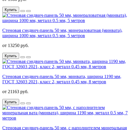
Купить
Стеновая сэндвич-панель 50 мм, минераловатная (минвата),
ширина 1000 мм, металл 0.5 мм, 5 метров
от 13250 руб.
Купить
Стеновая сэндвич-панель 50 мм, минвата, ширина 1190 мм,
ГОСТ 32603 2021, класс 2, металл 0.45 мм, 8 метров
от 21163 руб.
Купить
Стеновая сэндвич-панель 50 мм, с наполнителем минеральная