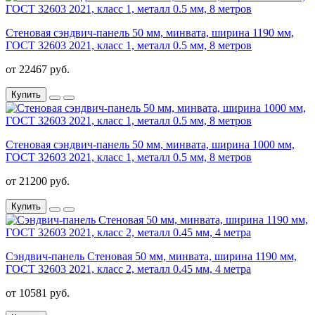
Стеновая сэндвич-панель 50 мм, минвата, ширина 1190 мм,
ГОСТ 32603 2021, класс 1, металл 0.5 мм, 8 метров
от 22467 руб.
Купить
Стеновая сэндвич-панель 50 мм, минвата, ширина 1000 мм,
ГОСТ 32603 2021, класс 1, металл 0.5 мм, 8 метров
от 21200 руб.
Купить
Сэндвич-панель Стеновая 50 мм, минвата, ширина 1190 мм,
ГОСТ 32603 2021, класс 2, металл 0.45 мм, 4 метра
от 10581 руб.