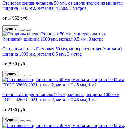
Стеновая сэндвич-панель 50 мм, с наполнителем из минваты,
ширина 1000 мм, металл 0.45 мм, 7 метров
от 14952 руб.
Купить
Сэндвич-панель Стеновая 50 мм, минераловатная (минвата),
ширина 1000 мм, металл 0.5 мм, 3 метра
от 7950 руб.
Купить
Стеновая сэндвич-панель 50 мм, минвата, ширина 1000 мм,
ГОСТ 32603 2021, класс 2, металл 0.45 мм, 1 м2
от 2136 руб.
Купить