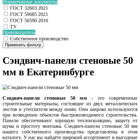
Нормативные документы
ГОСТ 32603 2021
ГОСТ 59685 2021
ГОСТ 56590 2016
ТУ
Производитель
Собственное производство
Применить фильтр
Сэндвич-панели стеновые 50
мм в Екатеринбурге
Сэндвич-панели стеновые 50 мм
- это современные
строительные материалы, состоящие из двух металлических
листов и утеплителя между ними. Они широко используются
при возведении объектов быстровозводимого строительства.
Панели обеспечивают хорошую теплоизоляцию, защиту от
шума и простоту монтажа. Сэндвич-панели стеновые 50 мм
нашего собственного производства представлены в этом
каталоге. У нас вы найдёте широкий ассортимент и выгодные