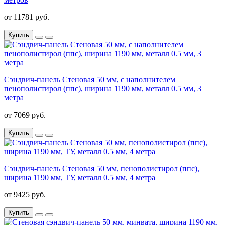
от 11781 руб.
Купить
Сэндвич-панель Стеновая 50 мм, с наполнителем
пенополистирол (ппс), ширина 1190 мм, металл 0.5 мм, 3
метра
от 7069 руб.
Купить
Сэндвич-панель Стеновая 50 мм, пенополистирол (ппс),
ширина 1190 мм, ТУ, металл 0.5 мм, 4 метра
от 9425 руб.
Купить