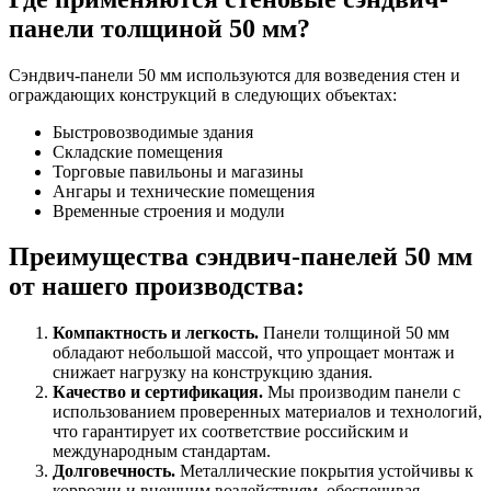
панели толщиной 50 мм?
Сэндвич-панели 50 мм используются для возведения стен и
ограждающих конструкций в следующих объектах:
Быстровозводимые здания
Складские помещения
Торговые павильоны и магазины
Ангары и технические помещения
Временные строения и модули
Преимущества сэндвич-панелей 50 мм
от нашего производства:
Компактность и легкость.
Панели толщиной 50 мм
обладают небольшой массой, что упрощает монтаж и
снижает нагрузку на конструкцию здания.
Качество и сертификация.
Мы производим панели с
использованием проверенных материалов и технологий,
что гарантирует их соответствие российским и
международным стандартам.
Долговечность.
Металлические покрытия устойчивы к
коррозии и внешним воздействиям, обеспечивая