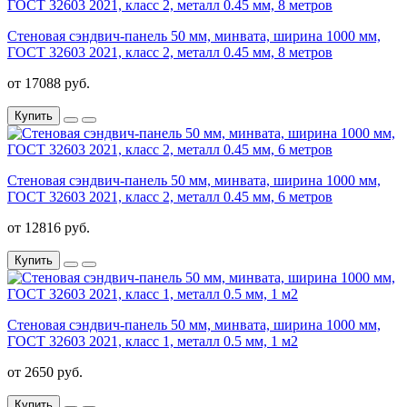
Стеновая сэндвич-панель 50 мм, минвата, ширина 1000 мм,
ГОСТ 32603 2021, класс 2, металл 0.45 мм, 8 метров
от 17088 руб.
Купить
Стеновая сэндвич-панель 50 мм, минвата, ширина 1000 мм,
ГОСТ 32603 2021, класс 2, металл 0.45 мм, 6 метров
от 12816 руб.
Купить
Стеновая сэндвич-панель 50 мм, минвата, ширина 1000 мм,
ГОСТ 32603 2021, класс 1, металл 0.5 мм, 1 м2
от 2650 руб.
Купить