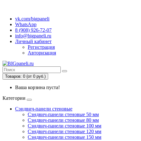
г. Екатеринбург
vk.com/bigpaneli
WhatsApp
8 (908) 926-72-07
info@bigpaneli.ru
Личный кабинет
Регистрация
Авторизация
Товаров: 0 (от 0 руб.)
Ваша корзина пуста!
Категории
Сэндвич-панели стеновые
Сэндвич-панели стеновые 50 мм
Сэндвич-панели стеновые 80 мм
Сэндвич-панели стеновые 100 мм
Сэндвич-панели стеновые 120 мм
Сэндвич-панели стеновые 150 мм