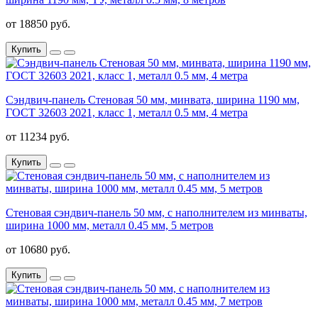
от 18850 руб.
Купить
Сэндвич-панель Стеновая 50 мм, минвата, ширина 1190 мм,
ГОСТ 32603 2021, класс 1, металл 0.5 мм, 4 метра
от 11234 руб.
Купить
Стеновая сэндвич-панель 50 мм, с наполнителем из минваты,
ширина 1000 мм, металл 0.45 мм, 5 метров
от 10680 руб.
Купить