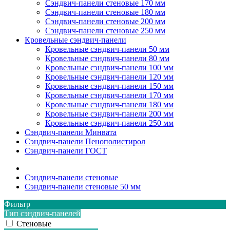
Сэндвич-панели стеновые 170 мм
Сэндвич-панели стеновые 180 мм
Сэндвич-панели стеновые 200 мм
Сэндвич-панели стеновые 250 мм
Кровельные сэндвич-панели
Кровельные сэндвич-панели 50 мм
Кровельные сэндвич-панели 80 мм
Кровельные сэндвич-панели 100 мм
Кровельные сэндвич-панели 120 мм
Кровельные сэндвич-панели 150 мм
Кровельные сэндвич-панели 170 мм
Кровельные сэндвич-панели 180 мм
Кровельные сэндвич-панели 200 мм
Кровельные сэндвич-панели 250 мм
Сэндвич-панели Минвата
Сэндвич-панели Пенополистирол
Сэндвич-панели ГОСТ
Сэндвич-панели стеновые
Сэндвич-панели стеновые 50 мм
Фильтр
Тип сэндвич-панелей
Стеновые