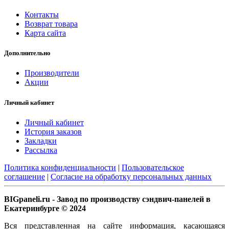
Контакты
Возврат товара
Карта сайта
Дополнительно
Производители
Акции
Личный кабинет
Личный кабинет
История заказов
Закладки
Рассылка
Политика конфиденциальности
|
Пользовательское
соглашение
|
Согласие на обработку персональных данных
BIGpaneli.ru - Завод по производству сэндвич-панелей в
Екатеринбурге © 2024
Вся представленная на сайте информация, касающаяся