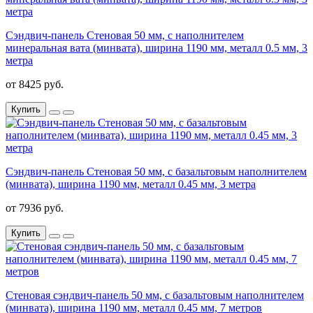
Сэндвич-панель Стеновая 50 мм, с наполнителем
минеральная вата (минвата), ширина 1190 мм, металл 0.5 мм, 3
метра
от 8425 руб.
Купить
Сэндвич-панель Стеновая 50 мм, с базальтовым наполнителем
(минвата), ширина 1190 мм, металл 0.45 мм, 3 метра
от 7936 руб.
Купить
Стеновая сэндвич-панель 50 мм, с базальтовым наполнителем
(минвата), ширина 1190 мм, металл 0.45 мм, 7 метров