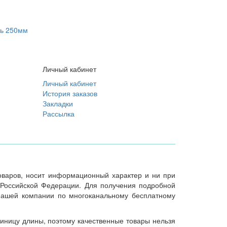
ль 250мм
Личный кабинет
Личный кабинет
История заказов
Закладки
Рассылка
товаров, носит информационный характер и ни при
 Российской Федерации. Для получения подробной
 нашей компании по многоканальному бесплатному
иницу длины, поэтому качественные товары нельзя