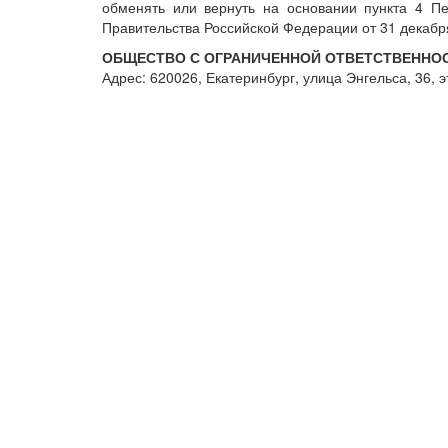
обменять или вернуть на основании пункта 4 П
Правительства Российской Федерации от 31 декабря
ОБЩЕСТВО С ОГРАНИЧЕННОЙ ОТВЕТСТВЕННОСТЬЮ
Адрес: 620026, Екатеринбург, улица Энгельса, 36, 