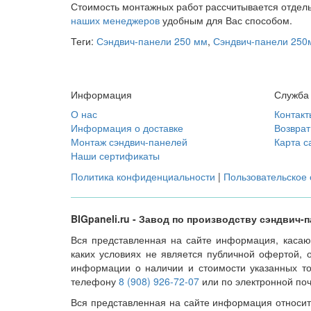
Стоимость монтажных работ рассчитывается отдель
наших менеджеров
удобным для Вас способом.
Теги:
Сэндвич-панели 250 мм
,
Сэндвич-панели 250
Информация
Служба
О нас
Контакт
Информация о доставке
Возврат
Монтаж сэндвич-панелей
Карта с
Наши сертификаты
Политика конфиденциальности
|
Пользовательское
BIGpaneli.ru - Завод по производству сэндвич-
Вся представленная на сайте информация, касающ
каких условиях не является публичной офертой,
информации о наличии и стоимости указанных то
телефону
8 (908) 926-72-07
или по электронной по
Вся представленная на сайте информация относит