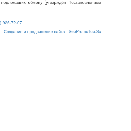
е подлежащих обмену (утверждён Постановлением
) 926-72-07
Создание и продвижение сайта - SeoPromoTop.Su