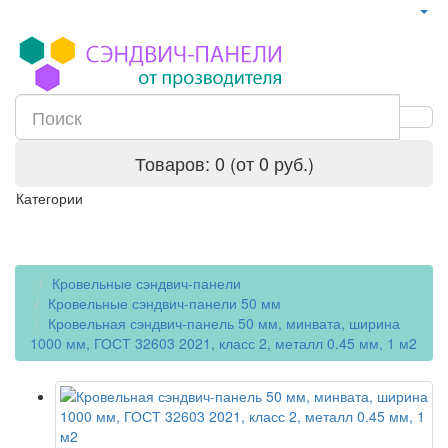
г. Екатеринбург
Товаров: 0 (от 0 руб.)
Категории
Кровельные сэндвич-панели
Кровельные сэндвич-панели 50 мм
Кровельная сэндвич-панель 50 мм, минвата, ширина
1000 мм, ГОСТ 32603 2021, класс 2, металл 0.45 мм, 1 м2