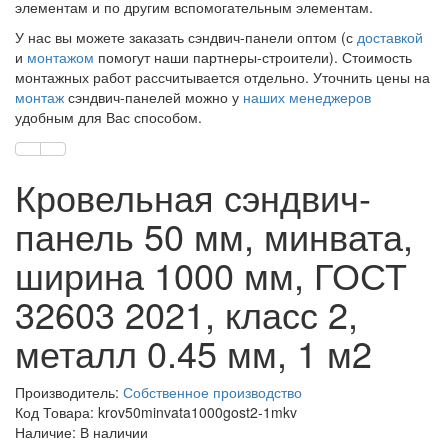
элементам и по другим вспомогательным элементам.
У нас вы можете заказать сэндвич-панели оптом (с
доставкой
и
монтажом
помогут наши партнеры-строители). Стоимость
монтажных работ рассчитывается отдельно. Уточнить цены на
монтаж
сэндвич-панелей можно у
наших менеджеров
удобным для Вас способом.
Кровельная сэндвич-
панель 50 мм, минвата,
ширина 1000 мм, ГОСТ
32603 2021, класс 2,
металл 0.45 мм, 1 м2
Производитель:
Собственное производство
Код Товара: krov50minvata1000gost2-1mkv
Наличие: В наличии