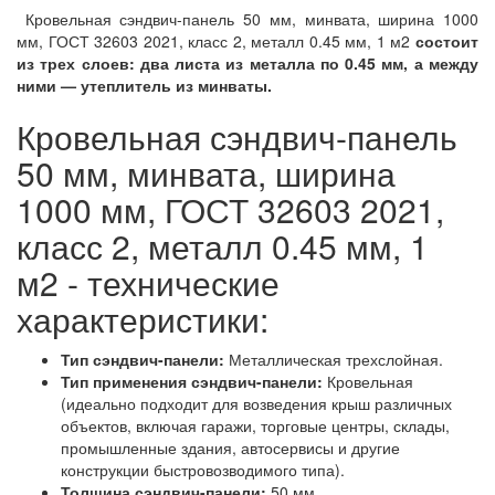
Кровельная сэндвич-панель 50 мм, минвата, ширина 1000
мм, ГОСТ 32603 2021, класс 2, металл 0.45 мм, 1 м2
состоит
из трех слоев: два листа из металла по 0.45 мм, а между
ними — утеплитель из минваты.
Кровельная сэндвич-панель
50 мм, минвата, ширина
1000 мм, ГОСТ 32603 2021,
класс 2, металл 0.45 мм, 1
м2 - технические
характеристики:
Тип сэндвич-панели:
Металлическая трехслойная.
Тип применения сэндвич-панели:
Кровельная
(идеально подходит для возведения крыш различных
объектов, включая гаражи, торговые центры, склады,
промышленные здания, автосервисы и другие
конструкции быстровозводимого типа).
Толщина сэндвич-панели:
50 мм.