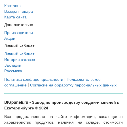
Контакты
Возврат товара
Карта сайта
Дополнительно
Производители
Акции
Личный кабинет
Личный кабинет
История заказов
Закладки
Рассылка
Политика конфиденциальности
|
Пользовательское
соглашение
|
Согласие на обработку персональных данных
BIGpaneli.ru - Завод по производству сэндвич-панелей в
Екатеринбурге © 2024
Вся представленная на сайте информация, касающаяся
характеристик продуктов, наличия на складе, стоимости