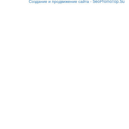
Создание и продвижение сайта - SeoPromoTop.Su