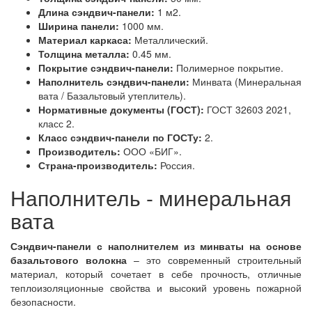
Длина сэндвич-панели:
1 м2.
Ширина панели:
1000 мм.
Материал каркаса:
Металлический.
Толщина металла:
0.45 мм.
Покрытие сэндвич-панели:
Полимерное покрытие.
Наполнитель сэндвич-панели:
Минвата (Минеральная
вата / Базальтовый утеплитель).
Нормативные документы (ГОСТ):
ГОСТ 32603 2021,
класс 2.
Класс сэндвич-панели по ГОСТу:
2.
Производитель:
ООО «БИГ».
Страна-производитель:
Россия.
Наполнитель - минеральная
вата
Сэндвич-панели с наполнителем из минваты на основе
базальтового волокна
– это современный строительный
материал, который сочетает в себе прочность, отличные
теплоизоляционные свойства и высокий уровень пожарной
безопасности.