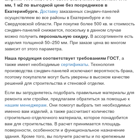
мм, 1 м2 по выгодной цене без посредников в
Екатеринбурге.
Доставку
заказанных сэндвич-панелей
осуществляем во все районы в Екатеринбурге и по
Свердловской области. При покупке более 500 кв. м стоимость
сэндвич-панелей снижается, поскольку в данном случае
можно получить
персональную скидку.
В ассортименте есть
изделия толщиной 50–250 мм. При заказе цена во многом
зависит от этого параметра.
Наша продукция соответствует требованиям ГОСТ
, а
также имеет необходимые
сертификаты
. Технология
производства сэндвич-панелей исключают вероятность брака,
поэтому покупатели могут быть уверены в высоком качестве
решений для строительства и стеновой отделки.
Если вы затрудняетесь подобрать правильные материалы для
ремонта или стройки, предлагаем обратиться за помощью к
нашим менеджерам
. Они помогут выбрать тип необходимых
именно вам изделий, а также рассчитают количество
строительно-отделочного материала, которое понадобится
вам для строительства. В расчет принимается площадь
поверхности, особенности и функциональное назначение
здания. Кроме того, вы получите расчеты и по крепежным