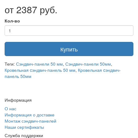
от 2387 руб.
Кол-во
Купить
Теги:
Сэндвич-панели 50 мм
,
Сэндвич-панели 50мм
,
Кровельная cэндвич-панель 50 мм
,
Кровельная cэндвич-
панель 50мм
Информация
О нас
Информация о доставке
Монтаж сэндвич-панелей
Наши сертификаты
Служба поддержки